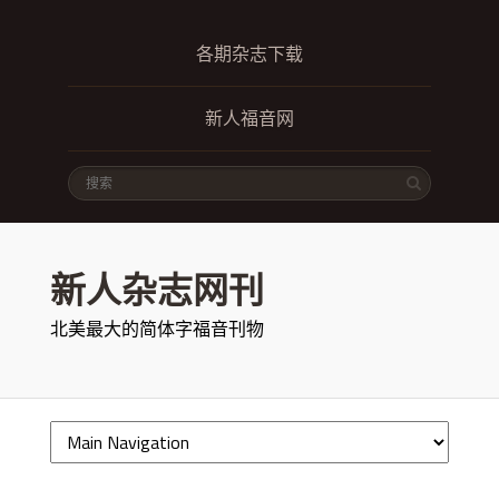
各期杂志下载
新人福音网
新人杂志网刊
北美最大的简体字福音刊物