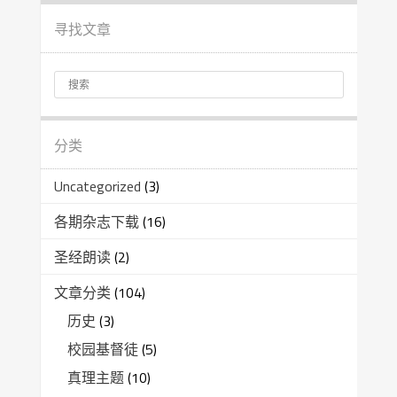
寻找文章
分类
Uncategorized
(3)
各期杂志下载
(16)
圣经朗读
(2)
文章分类
(104)
历史
(3)
校园基督徒
(5)
真理主题
(10)