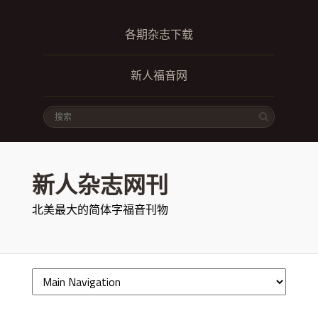
各期杂志下载
新人福音网
新人杂志网刊
北美最大的简体字福音刊物