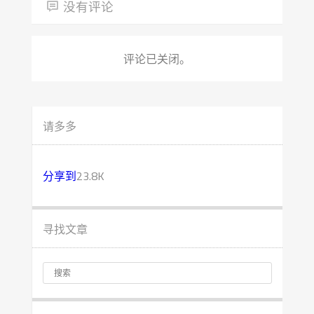
没有评论
评论已关闭。
请多多
分享到
23.8K
寻找文章