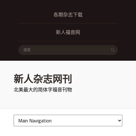
各期杂志下载
新人福音网
新人杂志网刊
北美最大的简体字福音刊物