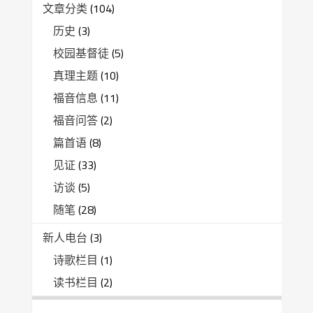
文章分类
(104)
历史
(3)
校园基督徒
(5)
真理主题
(10)
福音信息
(11)
福音问答
(2)
篇首语
(8)
见证
(33)
访谈
(5)
随笔
(28)
新人电台
(3)
诗歌栏目
(1)
读书栏目
(2)