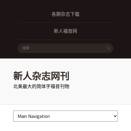
各期杂志下载
新人福音网
新人杂志网刊
北美最大的简体字福音刊物