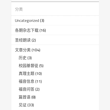
分类
Uncategorized
(3)
各期杂志下载
(16)
圣经朗读
(2)
文章分类
(104)
历史
(3)
校园基督徒
(5)
真理主题
(10)
福音信息
(11)
福音问答
(2)
篇首语
(8)
见证
(33)