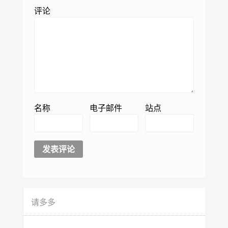
评论
名称
电子邮件
站点
请多多