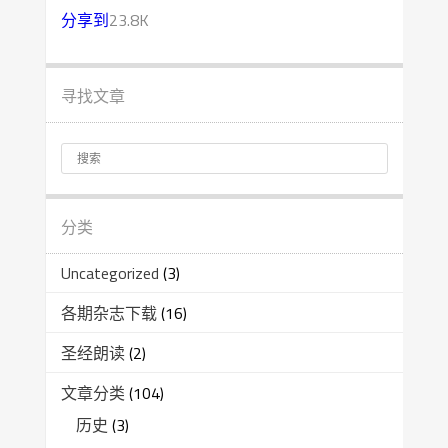
分享到
23.8K
寻找文章
分类
Uncategorized
(3)
各期杂志下载
(16)
圣经朗读
(2)
文章分类
(104)
历史
(3)