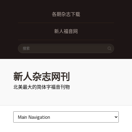
各期杂志下载
新人福音网
新人杂志网刊
北美最大的简体字福音刊物