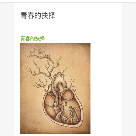
青春的抉择
青春的抉择