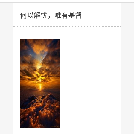
何以解忧，唯有基督