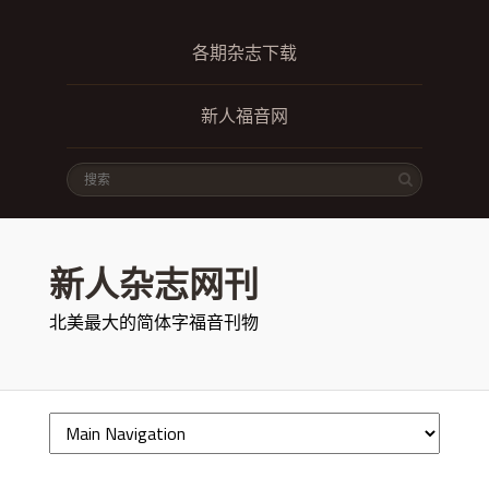
各期杂志下载
新人福音网
新人杂志网刊
北美最大的简体字福音刊物