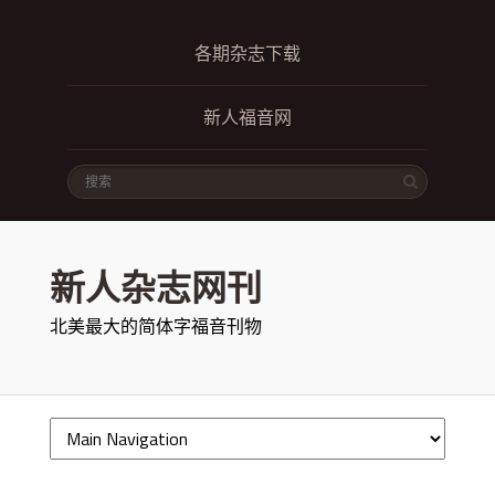
各期杂志下载
新人福音网
新人杂志网刊
北美最大的简体字福音刊物