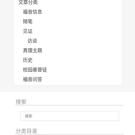
文章分类
福音信息
随笔
见证
访谈
真理主题
历史
校园基督徒
福音问答
搜索
分类目录