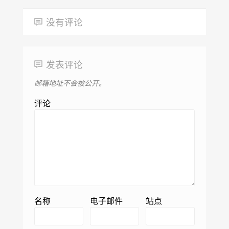
没有评论
发表评论
邮箱地址不会被公开。
评论
名称
电子邮件
站点