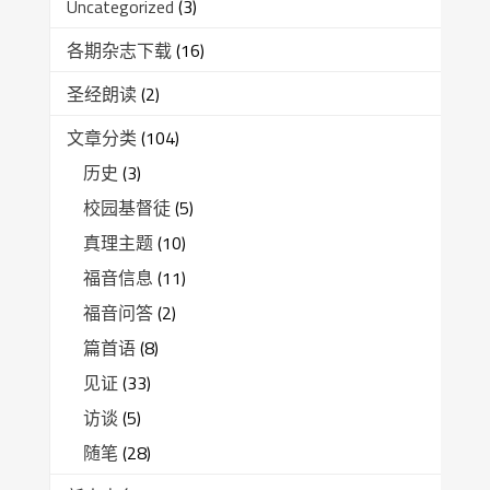
Uncategorized
(3)
各期杂志下载
(16)
圣经朗读
(2)
文章分类
(104)
历史
(3)
校园基督徒
(5)
真理主题
(10)
福音信息
(11)
福音问答
(2)
篇首语
(8)
见证
(33)
访谈
(5)
随笔
(28)