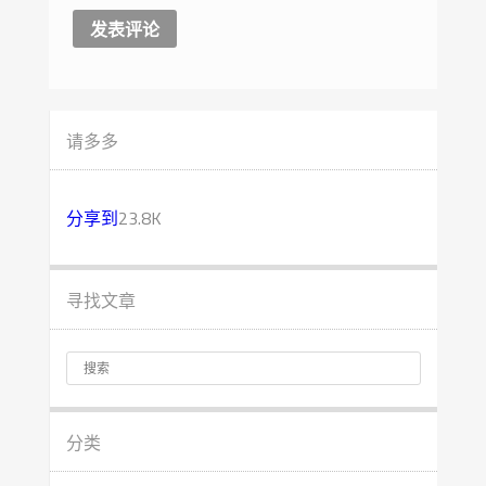
请多多
分享到
23.8K
寻找文章
分类