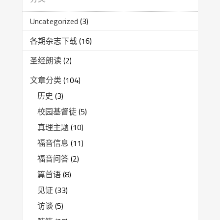
Uncategorized
(3)
各期杂志下载
(16)
圣经朗读
(2)
文章分类
(104)
历史
(3)
校园基督徒
(5)
真理主题
(10)
福音信息
(11)
福音问答
(2)
篇首语
(8)
见证
(33)
访谈
(5)