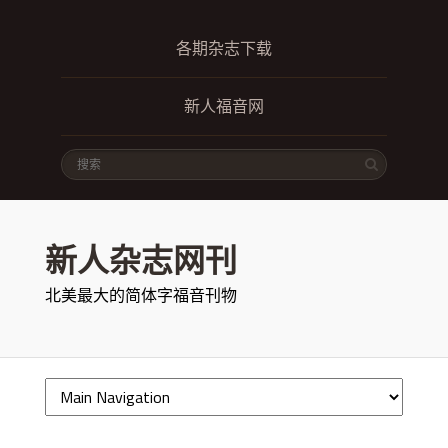
各期杂志下载
新人福音网
新人杂志网刊
北美最大的简体字福音刊物