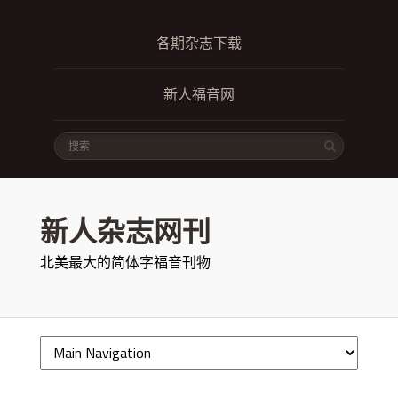
各期杂志下载
新人福音网
新人杂志网刊
北美最大的简体字福音刊物