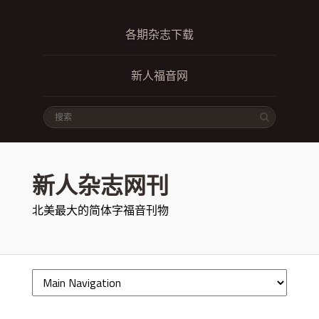
各期杂志下载
新人福音网
新人杂志网刊
北美最大的简体字福音刊物