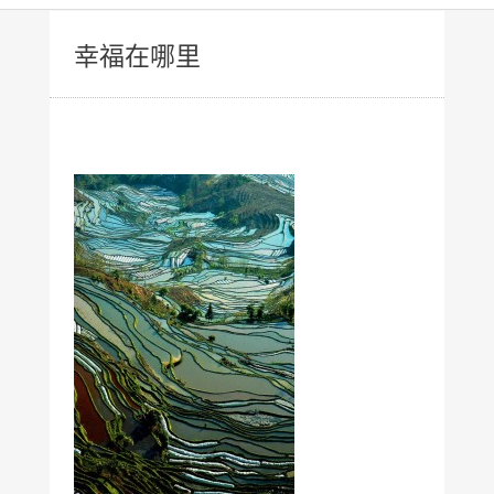
幸福在哪里