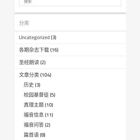
分类
Uncategorized
(3)
各期杂志下载
(16)
圣经朗读
(2)
文章分类
(104)
历史
(3)
校园基督徒
(5)
真理主题
(10)
福音信息
(11)
福音问答
(2)
篇首语
(8)