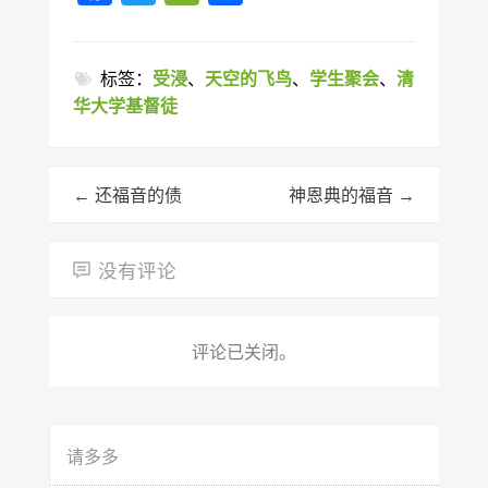
享
标签：
受浸
、
天空的飞鸟
、
学生聚会
、
清
华大学基督徒
←
还福音的债
神恩典的福音
→
没有评论
评论已关闭。
请多多