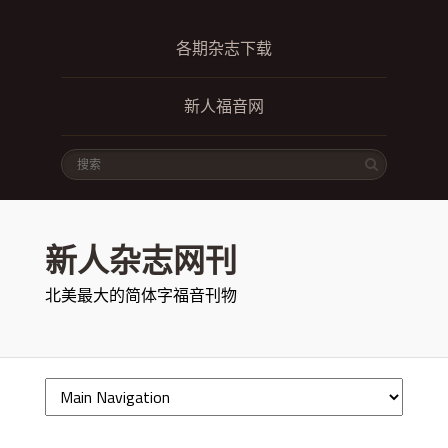
各期杂志下载
新人福音网
新人杂志网刊
北美最大的简体字福音刊物