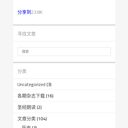
分享到
23.8K
寻找文章
分类
Uncategorized
(3)
各期杂志下载
(16)
圣经朗读
(2)
文章分类
(104)
历史
(3)