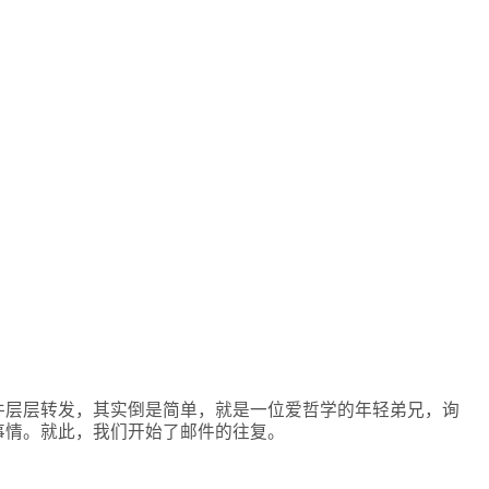
件层层转发，其实倒是简单，就是一位爱哲学的年轻弟兄，询
事情。就此，我们开始了邮件的往复。