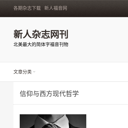
各期杂志下载
新人福音网
新人杂志网刊
北美最大的简体字福音刊物
文章分类
信仰与西方现代哲学