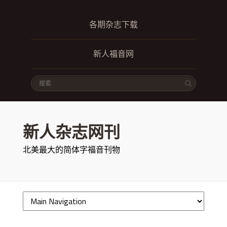
各期杂志下载
新人福音网
新人杂志网刊
北美最大的简体字福音刊物