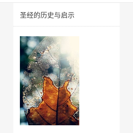
圣经的历史与启示