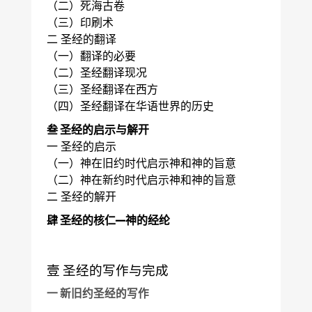
（二）死海古卷
（三）印刷术
二 圣经的翻译
（一）翻译的必要
（二）圣经翻译现况
（三）圣经翻译在西方
（四）圣经翻译在华语世界的历史
叁 圣经的启示与解开
一 圣经的启示
（一）神在旧约时代启示神和神的旨意
（二）神在新约时代启示神和神的旨意
二 圣经的解开
肆 圣经的核仁—神的经纶
壹 圣经的写作与完成
一 新旧约圣经的写作